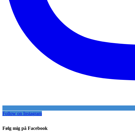
Follow on Instagram
Følg mig på Facebook