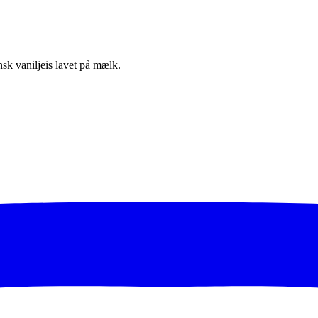
ensk vaniljeis lavet på mælk.