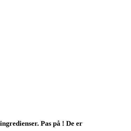
ingredienser. Pas på ! De er