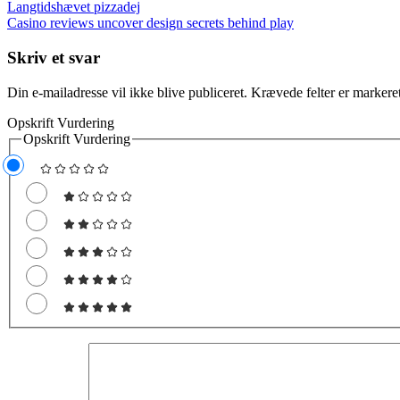
Langtidshævet pizzadej
Casino reviews uncover design secrets behind play
Skriv et svar
Din e-mailadresse vil ikke blive publiceret.
Krævede felter er marker
Opskrift Vurdering
Opskrift Vurdering