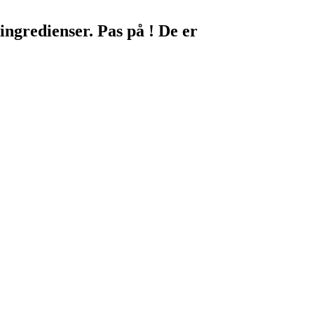
ingredienser. Pas på ! De er