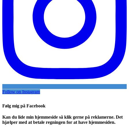
Follow on Instagram
Følg mig på Facebook
Kan du lide min hjemmeside så klik gerne på reklamerne. Det
hjælper med at betale regningen for at have hjemmesiden.