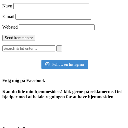
Navn
E-mail
Websted
Follow on Instagram
Følg mig på Facebook
Kan du lide min hjemmeside så klik gerne på reklamerne. Det
hjælper med at betale regningen for at have hjemmesiden.